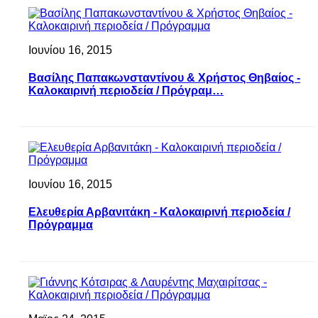
Ιουνίου 16, 2015
Βασίλης Παπακωνσταντίνου & Χρήστος Θηβαίος -
Καλοκαιρινή περιοδεία / Πρόγραμ…
Ιουνίου 16, 2015
Ελευθερία Αρβανιτάκη - Καλοκαιρινή περιοδεία /
Πρόγραμμα