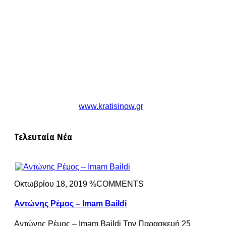
www.kratisinow.gr
Τελευταία Νέα
Οκτωβρίου 18, 2019 %COMMENTS
Αντώνης Ρέμος – Imam Baildi
Αντώνης Ρέμος – Imam Baildi Την Παρασκευή 25