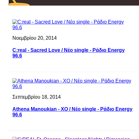
Νοεμβρίου 20, 2014
C:real - Sacred Love / Νέο single - Ράδιο Energy
96.6
Σεπτεμβρίου 18, 2014
Athena Manoukian - XO / Νέο single - Ράδιο Energy
96.6