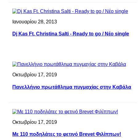
Ιανουαρίου 28, 2013
Dj Kas Ft. Christina Salti - Ready to go / Nέο single
Οκτωβρίου 17, 2019
Πανελλήνιο πρωτάθλημα πυγμαχίας στην Καβάλα
Οκτωβρίου 17, 2019
Με 110 ποδηλάτες το φετινό Brevet Φιλίππων!