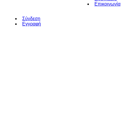
Επικοινωνία
Σύνδεση
Εγγραφή