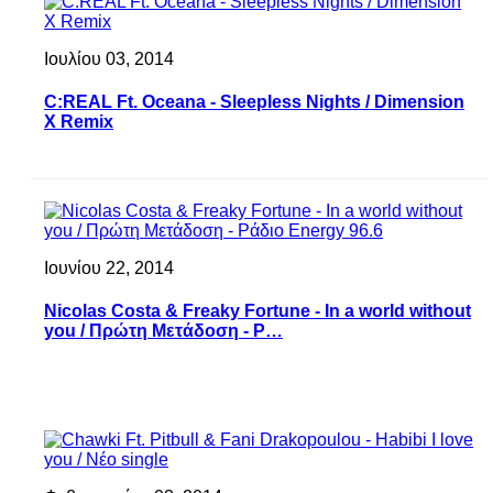
Ιουλίου 03, 2014
C:REAL Ft. Oceana - Sleepless Nights / Dimension
X Remix
Ιουνίου 22, 2014
Nicolas Costa & Freaky Fortune - In a world without
you / Πρώτη Μετάδοση - Ρ…