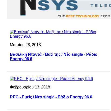
Μαρτίου 28, 2018
Βασιλική Νταντά - Μαζί της / Νέο single - Ράδιο
Energy 96.6
Φεβρουαρίου 13, 2018
REC - Εμείς / Νέο single - Ράδιο Energy 96.6