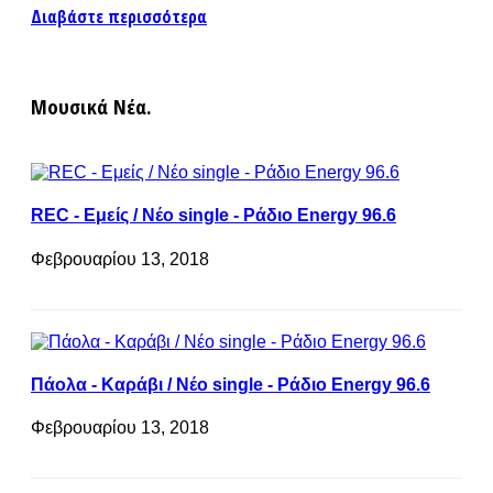
Διαβάστε περισσότερα
Μουσικά Νέα.
REC - Εμείς / Νέο single - Ράδιο Energy 96.6
Φεβρουαρίου 13, 2018
Πάολα - Καράβι / Νέο single - Ράδιο Energy 96.6
Φεβρουαρίου 13, 2018