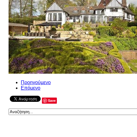
Προηγούμενο
Επόμενο
Save