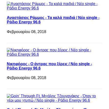
Αναστάσιος Ράμμος - Τα καλά παιδιά / Νέο single -
Ράδιο Energy 96.6
Φεβρουαρίου 08, 2018
Νικηφόρος - Ο άντρας που ξέρεις / Νέο single -
Ράδιο Energy 96.6
Φεβρουαρίου 08, 2018