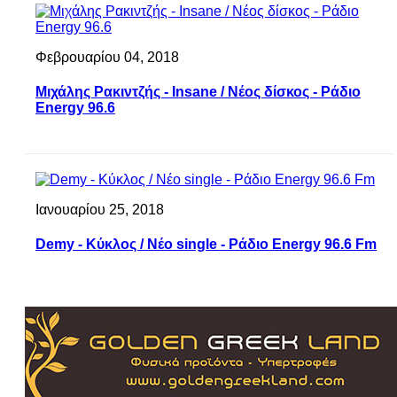
Φεβρουαρίου 04, 2018
Μιχάλης Ρακιντζής - Insane / Νέος δίσκος - Ράδιο
Energy 96.6
Ιανουαρίου 25, 2018
Demy - Κύκλος / Νέο single - Ράδιο Energy 96.6 Fm