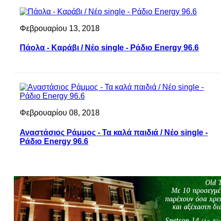
Φεβρουαρίου 13, 2018
Πάολα - Καράβι / Νέο single - Ράδιο Energy 96.6
Φεβρουαρίου 08, 2018
Αναστάσιος Ράμμος - Τα καλά παιδιά / Νέο single -
Ράδιο Energy 96.6