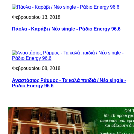
Φεβρουαρίου 13, 2018
Πάολα - Καράβι / Νέο single - Ράδιο Energy 96.6
Φεβρουαρίου 08, 2018
Αναστάσιος Ράμμος - Τα καλά παιδιά / Νέο single -
Ράδιο Energy 96.6