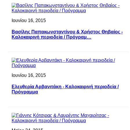
Ιουνίου 16, 2015
Βασίλης Παπακωνσταντίνου & Χρήστος Θηβαίος -
Καλοκαιρινή περιοδεία / Πρόγραμ…
Ιουνίου 16, 2015
Ελευθερία Αρβανιτάκη - Καλοκαιρινή περιοδεία /
Πρόγραμμα