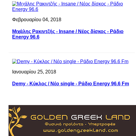
Φεβρουαρίου 04, 2018
Μιχάλης Ρακιντζής - Insane / Νέος δίσκος - Ράδιο
Energy 96.6
Ιανουαρίου 25, 2018
Demy - Κύκλος / Νέο single - Ράδιο Energy 96.6 Fm