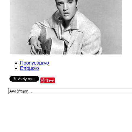
Προηγούμενο
Επόμενο
Save