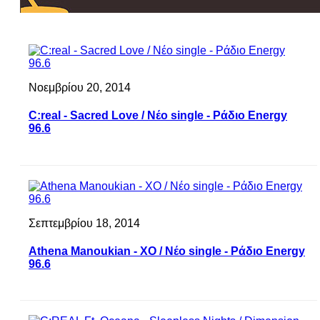
Νοεμβρίου 20, 2014
C:real - Sacred Love / Νέο single - Ράδιο Energy
96.6
Σεπτεμβρίου 18, 2014
Athena Manoukian - XO / Νέο single - Ράδιο Energy
96.6