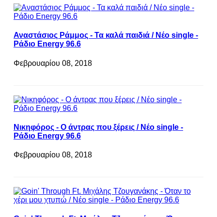
Αναστάσιος Ράμμος - Τα καλά παιδιά / Νέο single -
Ράδιο Energy 96.6
Φεβρουαρίου 08, 2018
Νικηφόρος - Ο άντρας που ξέρεις / Νέο single -
Ράδιο Energy 96.6
Φεβρουαρίου 08, 2018