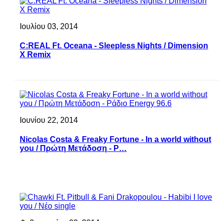
Ιουλίου 03, 2014
C:REAL Ft. Oceana - Sleepless Nights / Dimension
X Remix
Ιουνίου 22, 2014
Nicolas Costa & Freaky Fortune - In a world without
you / Πρώτη Μετάδοση - Ρ…