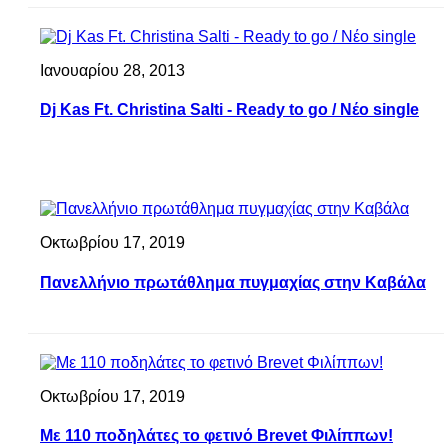
Ιανουαρίου 28, 2013
Dj Kas Ft. Christina Salti - Ready to go / Nέο single
Οκτωβρίου 17, 2019
Πανελλήνιο πρωτάθλημα πυγμαχίας στην Καβάλα
Οκτωβρίου 17, 2019
Με 110 ποδηλάτες το φετινό Brevet Φιλίππων!