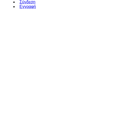
Σύνδεση
Εγγραφή