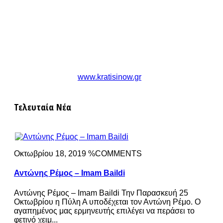
www.kratisinow.gr
Τελευταία Νέα
Οκτωβρίου 18, 2019 %COMMENTS
Αντώνης Ρέμος – Imam Baildi
Αντώνης Ρέμος – Imam Baildi Την Παρασκευή 25
Οκτωβρίου η Πύλη Α υποδέχεται τον Αντώνη Ρέμο. Ο
αγαπημένος μας ερμηνευτής επιλέγει να περάσει το
φετινό χειμ...