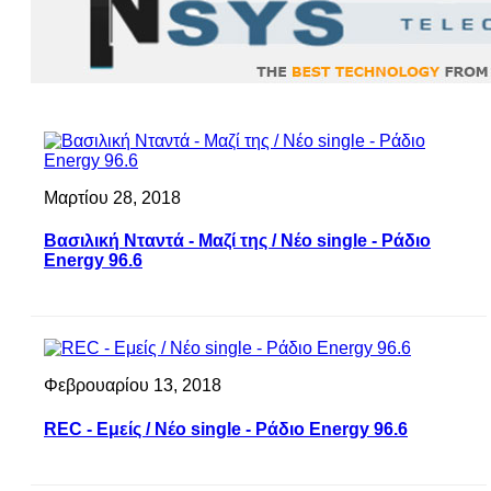
Μαρτίου 28, 2018
Βασιλική Νταντά - Μαζί της / Νέο single - Ράδιο
Energy 96.6
Φεβρουαρίου 13, 2018
REC - Εμείς / Νέο single - Ράδιο Energy 96.6