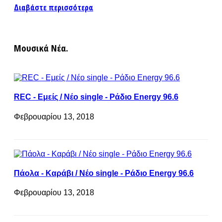
Διαβάστε περισσότερα
Μουσικά Νέα.
REC - Εμείς / Νέο single - Ράδιο Energy 96.6
Φεβρουαρίου 13, 2018
Πάολα - Καράβι / Νέο single - Ράδιο Energy 96.6
Φεβρουαρίου 13, 2018