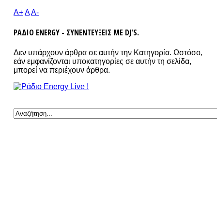
A+
A
A-
ΡΑΔΙΟ ENERGY - ΣΥΝΕΝΤΕΥΞΕΙΣ ΜΕ DJ'S.
Δεν υπάρχουν άρθρα σε αυτήν την Κατηγορία. Ωστόσο,
εάν εμφανίζονται υποκατηγορίες σε αυτήν τη σελίδα,
μπορεί να περιέχουν άρθρα.