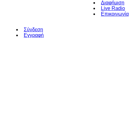
Διαφήμιση
Live Radio
Επικοινωνία
Σύνδεση
Εγγραφή