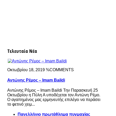
Τελευταία Νέα
Οκτωβρίου 18, 2019 %COMMENTS
Αντώνης Ρέμος – Imam Baildi
Αντώνης Ρέμος – Imam Baildi Την Παρασκευή 25
Οκτωβρίου η Πύλη Α υποδέχεται τον Αντώνη Ρέμο.
Ο αγαπημένος μας ερμηνευτής επιλέγει να περάσει
το φετινό χειμ...
Πανελλήνιο πρωτάθλημα πυγμαχίας