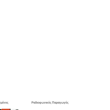
μένος
Ραδιοφωνικός Παραγωγός