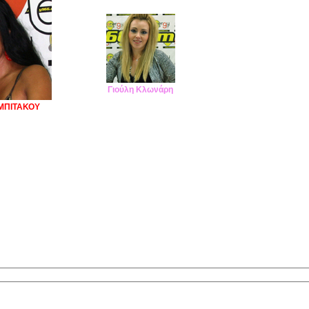
Γιούλη Κλωνάρη
ΜΠΙΤΑΚΟΥ