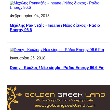
Φεβρουαρίου 04, 2018
Μιχάλης Ρακιντζής - Insane / Νέος δίσκος - Ράδιο
Energy 96.6
Ιανουαρίου 25, 2018
Demy - Κύκλος / Νέο single - Ράδιο Energy 96.6 Fm