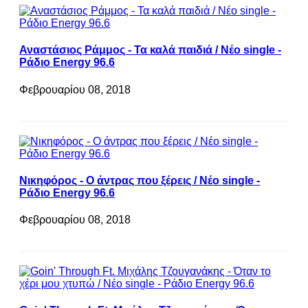
Αναστάσιος Ράμμος - Τα καλά παιδιά / Νέο single -
Ράδιο Energy 96.6
Φεβρουαρίου 08, 2018
Νικηφόρος - Ο άντρας που ξέρεις / Νέο single -
Ράδιο Energy 96.6
Φεβρουαρίου 08, 2018