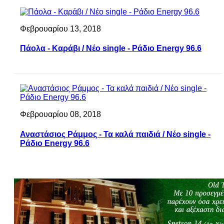
Φεβρουαρίου 13, 2018
Πάολα - Καράβι / Νέο single - Ράδιο Energy 96.6
Φεβρουαρίου 08, 2018
Αναστάσιος Ράμμος - Τα καλά παιδιά / Νέο single -
Ράδιο Energy 96.6