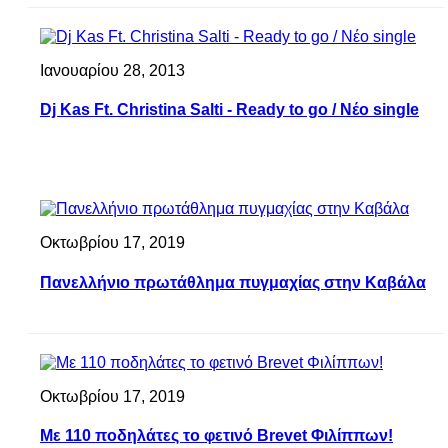
Ιανουαρίου 28, 2013
Dj Kas Ft. Christina Salti - Ready to go / Nέο single
Οκτωβρίου 17, 2019
Πανελλήνιο πρωτάθλημα πυγμαχίας στην Καβάλα
Οκτωβρίου 17, 2019
Με 110 ποδηλάτες το φετινό Brevet Φιλίππων!