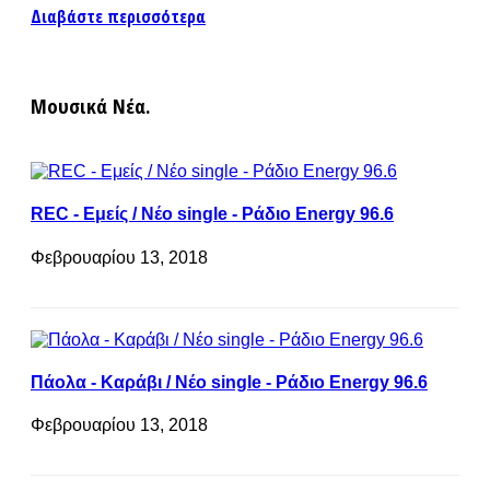
Διαβάστε περισσότερα
Μουσικά Νέα.
REC - Εμείς / Νέο single - Ράδιο Energy 96.6
Φεβρουαρίου 13, 2018
Πάολα - Καράβι / Νέο single - Ράδιο Energy 96.6
Φεβρουαρίου 13, 2018