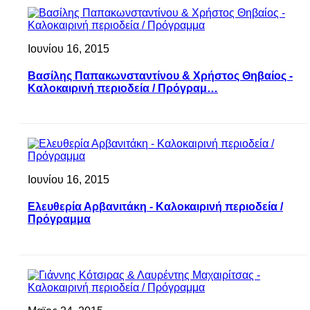
Ιουνίου 16, 2015
Βασίλης Παπακωνσταντίνου & Χρήστος Θηβαίος -
Καλοκαιρινή περιοδεία / Πρόγραμ…
Ιουνίου 16, 2015
Ελευθερία Αρβανιτάκη - Καλοκαιρινή περιοδεία /
Πρόγραμμα