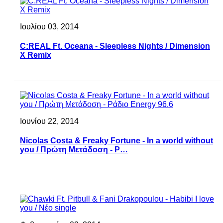
Ιουλίου 03, 2014
C:REAL Ft. Oceana - Sleepless Nights / Dimension
X Remix
Ιουνίου 22, 2014
Nicolas Costa & Freaky Fortune - In a world without
you / Πρώτη Μετάδοση - Ρ…