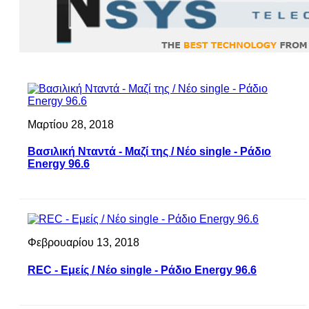
Μαρτίου 28, 2018
Βασιλική Νταντά - Μαζί της / Νέο single - Ράδιο
Energy 96.6
Φεβρουαρίου 13, 2018
REC - Εμείς / Νέο single - Ράδιο Energy 96.6