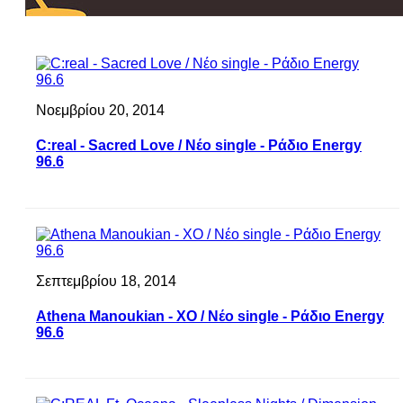
Νοεμβρίου 20, 2014
C:real - Sacred Love / Νέο single - Ράδιο Energy
96.6
Σεπτεμβρίου 18, 2014
Athena Manoukian - XO / Νέο single - Ράδιο Energy
96.6