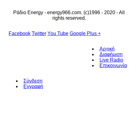
Ράδιο Energy - energy966.com. (c)1996 - 2020 - All
rights reserved.
Facebook
Twitter
You Tube
Google Plus +
Αρχική
Διαφήμιση
Live Radio
Επικοινωνία
Σύνδεση
Εγγραφή