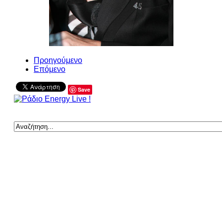
Προηγούμενο
Επόμενο
Save