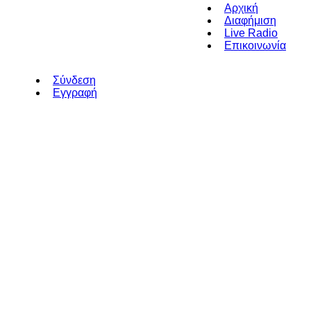
Αρχική
Διαφήμιση
Live Radio
Επικοινωνία
Σύνδεση
Εγγραφή