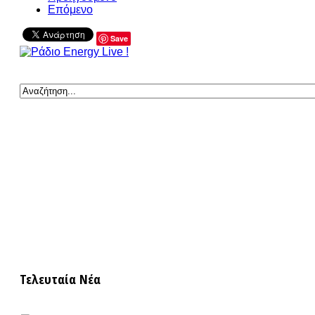
Επόμενο
Save
Τελευταία Νέα