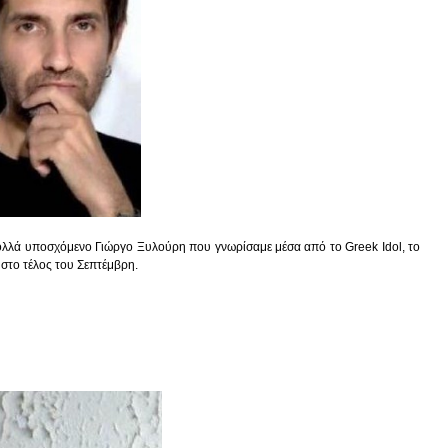
πολλά υποσχόμενο Γιώργο Ξυλούρη που γνωρίσαμε μέσα από το Greek Idol, το
 στο τέλος του Σεπτέμβρη.