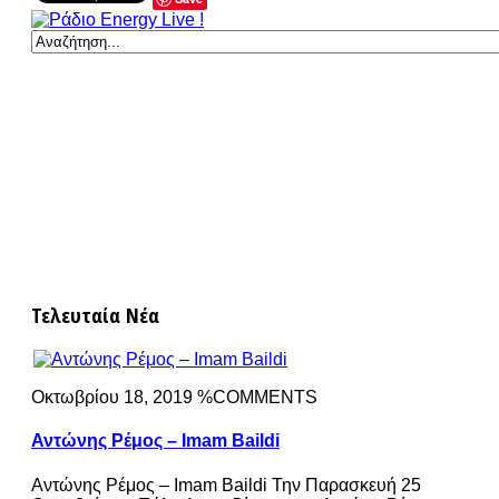
Τελευταία Νέα
Οκτωβρίου 18, 2019 %COMMENTS
Αντώνης Ρέμος – Imam Baildi
Αντώνης Ρέμος – Imam Baildi Την Παρασκευή 25