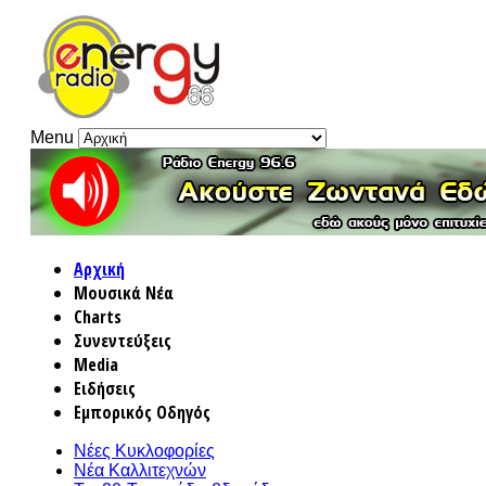
Menu
Αρχική
Μουσικά Νέα
Charts
Συνεντεύξεις
Media
Ειδήσεις
Εμπορικός Οδηγός
Νέες Κυκλοφορίες
Νέα Καλλιτεχνών