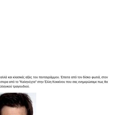
 αλλά και κλασικές αξίες του πενταγράμμου. Έπειτα από τον δίσκο φωτιά, στον
ι ύστερα από το "Καληνύχτα" στην Έλλη Κοκκίνου που σας ενημερώσαμε πως θα
 ελληνκού τραγουδιού.