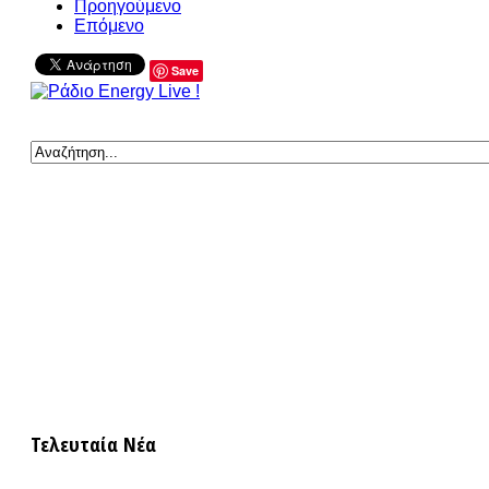
Προηγούμενο
Επόμενο
Save
Τελευταία Νέα