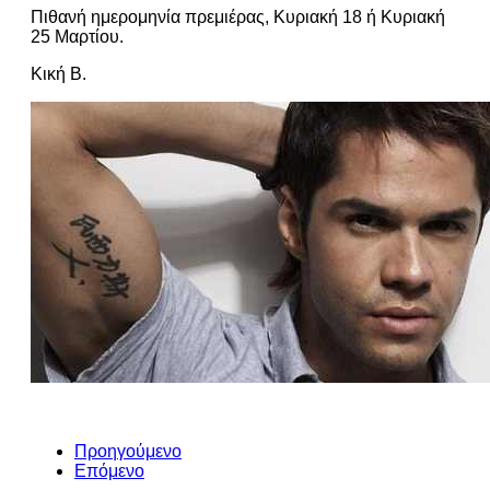
Πιθανή ημερομηνία πρεμιέρας, Κυριακή 18 ή Κυριακή
25 Μαρτίου.
Κική Β.
Προηγούμενο
Επόμενο