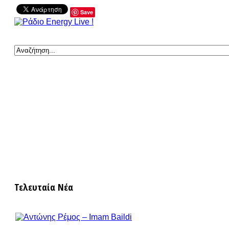
Save
Τελευταία Νέα