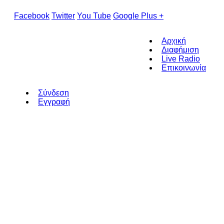
Facebook
Twitter
You Tube
Google Plus +
Αρχική
Διαφήμιση
Live Radio
Επικοινωνία
Σύνδεση
Εγγραφή