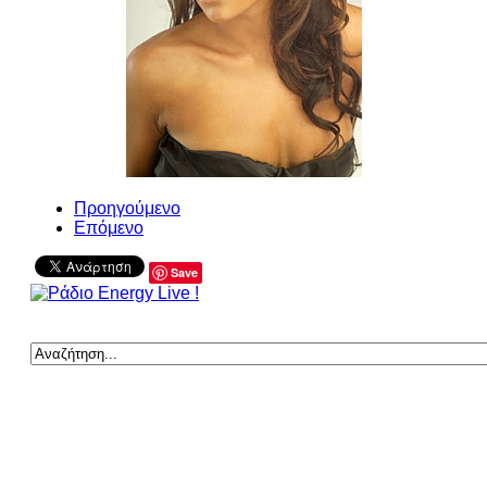
Προηγούμενο
Επόμενο
Save