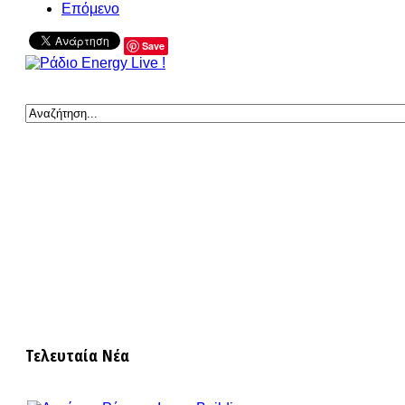
Επόμενο
Save
Τελευταία Νέα