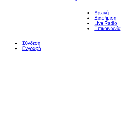
Αρχική
Διαφήμιση
Live Radio
Επικοινωνία
Σύνδεση
Εγγραφή