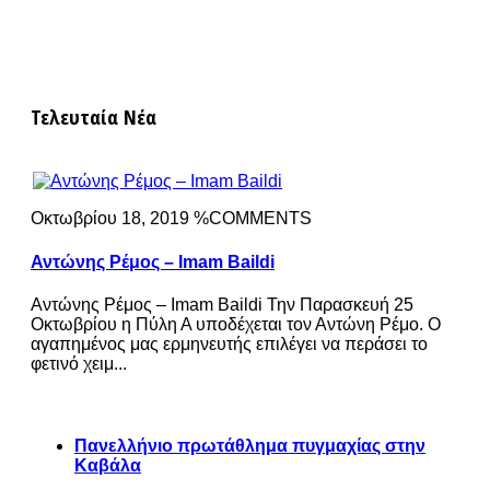
Τελευταία Νέα
Οκτωβρίου 18, 2019 %COMMENTS
Αντώνης Ρέμος – Imam Baildi
Αντώνης Ρέμος – Imam Baildi Την Παρασκευή 25
Οκτωβρίου η Πύλη Α υποδέχεται τον Αντώνη Ρέμο. Ο
αγαπημένος μας ερμηνευτής επιλέγει να περάσει το
φετινό χειμ...
Πανελλήνιο πρωτάθλημα πυγμαχίας στην
Καβάλα