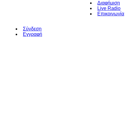
Διαφήμιση
Live Radio
Επικοινωνία
Σύνδεση
Εγγραφή