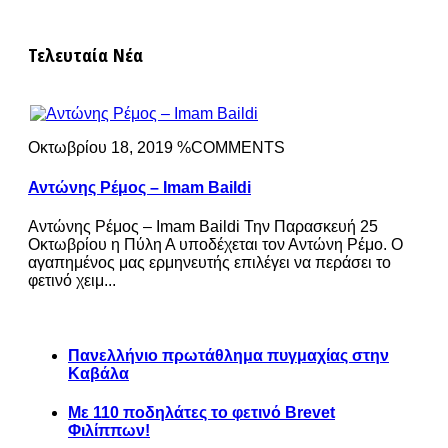
Τελευταία Νέα
Οκτωβρίου 18, 2019 %COMMENTS
Αντώνης Ρέμος – Imam Baildi
Αντώνης Ρέμος – Imam Baildi Την Παρασκευή 25
Οκτωβρίου η Πύλη Α υποδέχεται τον Αντώνη Ρέμο. Ο
αγαπημένος μας ερμηνευτής επιλέγει να περάσει το
φετινό χειμ...
Πανελλήνιο πρωτάθλημα πυγμαχίας στην
Καβάλα
Με 110 ποδηλάτες το φετινό Brevet
Φιλίππων!