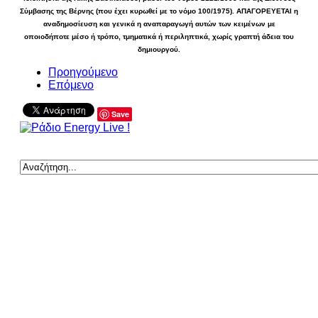
Σύμβασης της Βέρνης (που έχει κυρωθεί με το νόμο 100/1975). ΑΠΑΓΟΡΕΥΕΤΑΙ η
αναδημοσίευση και γενικά η αναπαραγωγή αυτών των κειμένων με
οποιοδήποτε μέσο ή τρόπο, τμηματικά ή περιληπτικά, χωρίς γραπτή άδεια του
δημιουργού.
Προηγούμενο
Επόμενο
Save