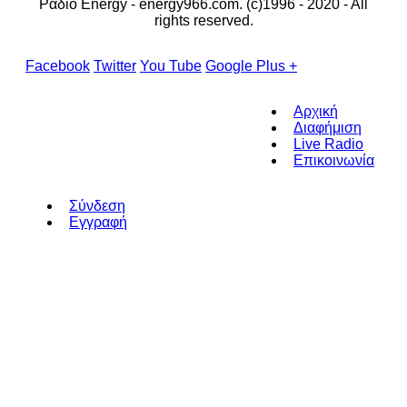
Ράδιο Energy - energy966.com. (c)1996 - 2020 - All
rights reserved.
Facebook
Twitter
You Tube
Google Plus +
Αρχική
Διαφήμιση
Live Radio
Επικοινωνία
Σύνδεση
Εγγραφή