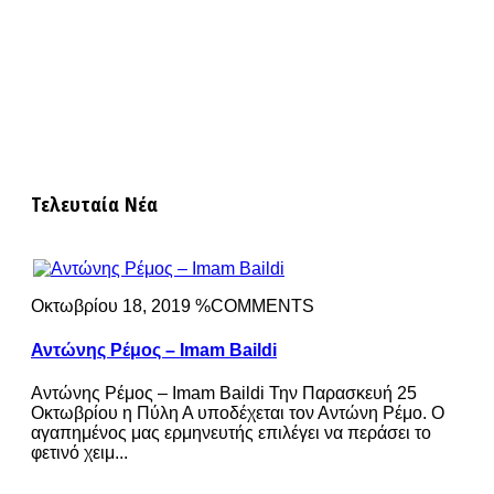
Τελευταία Νέα
Οκτωβρίου 18, 2019 %COMMENTS
Αντώνης Ρέμος – Imam Baildi
Αντώνης Ρέμος – Imam Baildi Την Παρασκευή 25
Οκτωβρίου η Πύλη Α υποδέχεται τον Αντώνη Ρέμο. Ο
αγαπημένος μας ερμηνευτής επιλέγει να περάσει το
φετινό χειμ...