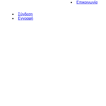
Επικοινωνία
Σύνδεση
Εγγραφή