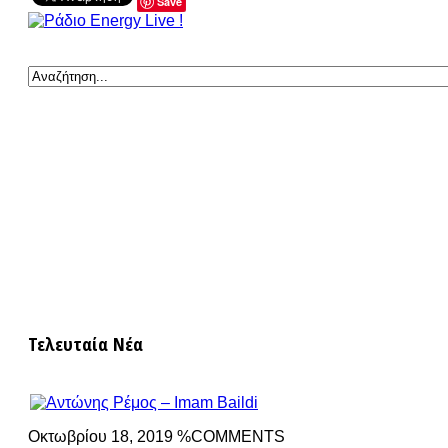
Save
Τελευταία Νέα
Οκτωβρίου 18, 2019 %COMMENTS