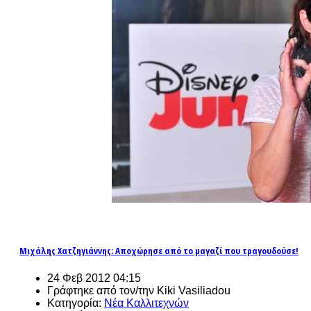
Μιχάλης Χατζηγιάννης: Αποχώρησε από το μαγαζί που τραγουδούσε!
24 Φεβ 2012 04:15
Γράφτηκε από τον/την Kiki Vasiliadou
Κατηγορία:
Νέα Καλλιτεχνών