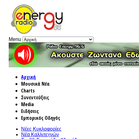
Menu
Αρχική
Μουσικά Νέα
Charts
Συνεντεύξεις
Media
Ειδήσεις
Εμπορικός Οδηγός
Νέες Κυκλοφορίες
Νέα Καλλιτεχνών