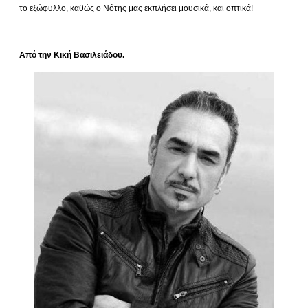
το εξώφυλλο, καθώς ο Νότης μας εκπλήσει μουσικά, και οπτικά!
Από την Κική Βασιλειάδου.