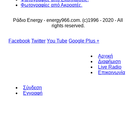
Φωτογραφίες από Ακροατές.
Ράδιο Energy - energy966.com. (c)1996 - 2020 - All
rights reserved.
Facebook
Twitter
You Tube
Google Plus +
Αρχική
Διαφήμιση
Live Radio
Επικοινωνία
Σύνδεση
Εγγραφή