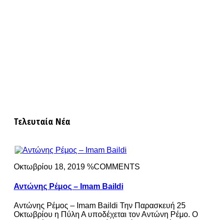
Τελευταία Νέα
Οκτωβρίου 18, 2019 %COMMENTS
Αντώνης Ρέμος – Imam Baildi
Αντώνης Ρέμος – Imam Baildi Την Παρασκευή 25
Οκτωβρίου η Πύλη Α υποδέχεται τον Αντώνη Ρέμο. Ο