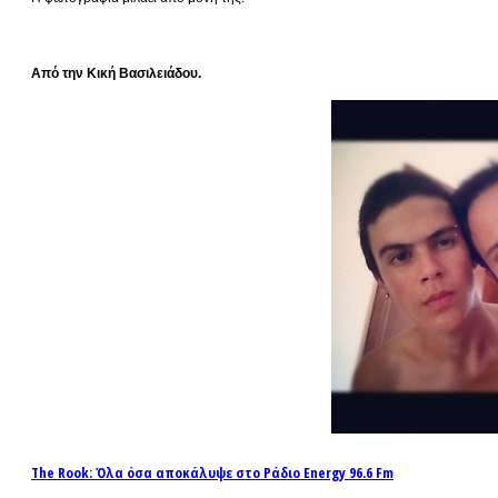
Από την Κική Βασιλειάδου.
The Rook: Όλα όσα αποκάλυψε στο Ράδιο Energy 96.6 Fm