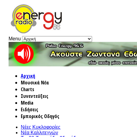
Menu
Αρχική
Μουσικά Νέα
Charts
Συνεντεύξεις
Media
Ειδήσεις
Εμπορικός Οδηγός
Νέες Κυκλοφορίες
Νέα Καλλιτεχνών