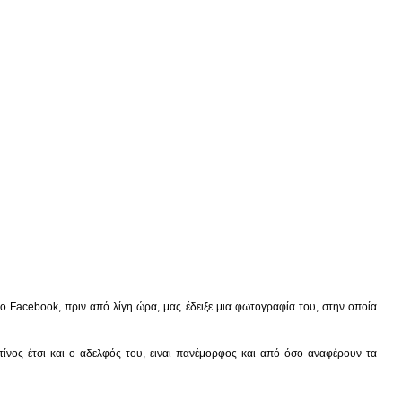
Facebook, πριν από λίγη ώρα, μας έδειξε μια φωτογραφία του, στην οποία
τίνος έτσι και ο αδελφός του, ειναι πανέμορφος και από όσο αναφέρουν τα